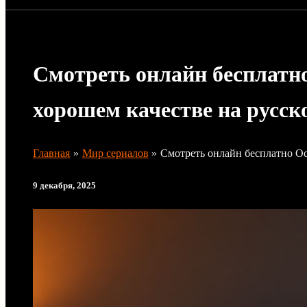
Смотреть онлайн бесплатно
хорошем качестве на русск
Главная
Мир сериалов
Смотреть онлайн бесплатно Ос
9 декабря, 2025