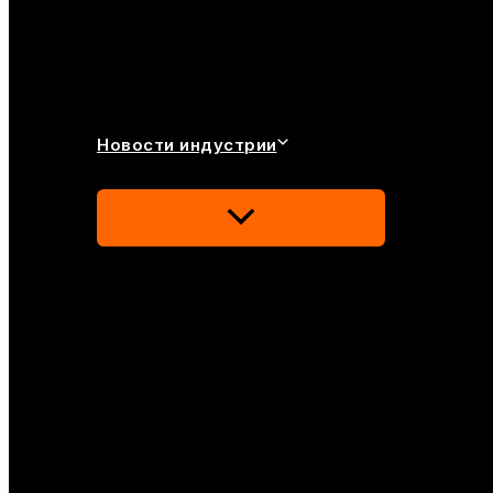
Новости индустрии
Переключатель
Меню