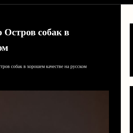
 Остров собак в
ом
тров собак в хорошем качестве на русском