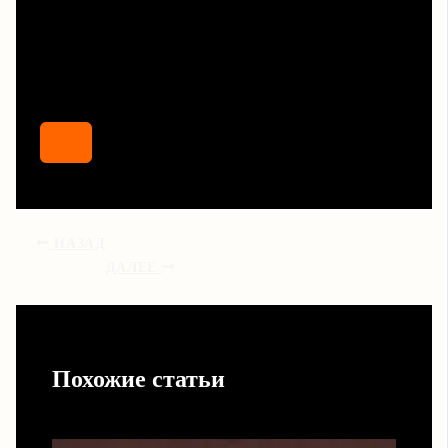
НАЗАД
ДАЛЕЕ
Похожие статьи