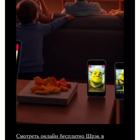
Смотреть онлайн бесплатно Шрэк в