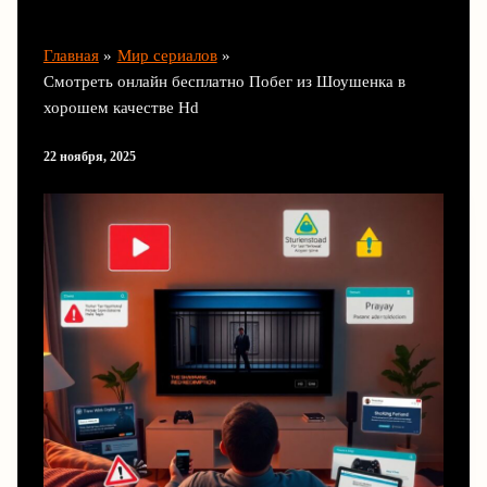
Главная
Мир сериалов
Смотреть онлайн бесплатно Побег из Шоушенка в
хорошем качестве Hd
22 ноября, 2025