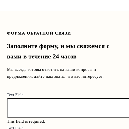
ФОРМА ОБРАТНОЙ СВЯЗИ
Заполните форму, и мы свяжемся с
вами в течение 24 часов
Мы всегда готовы ответить на ваши вопросы и
предложения, дайте нам знать, что вас интересует.
Text Field
This field is required.
Text Field