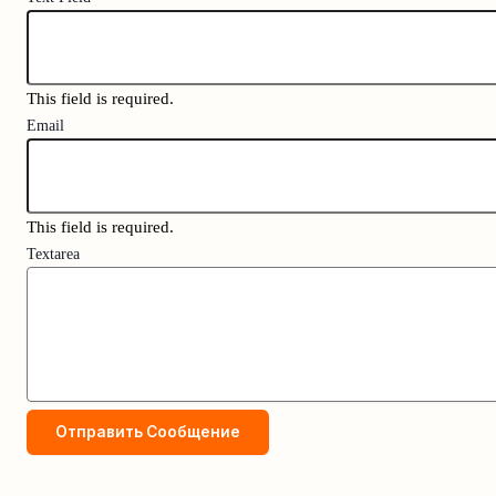
This field is required.
Email
This field is required.
Textarea
Отправить Сообщение