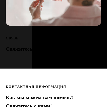
СВЯЗЬ
Свяжитесь с нами для любых вопросов
КОНТАКТНАЯ ИНФОРМАЦИЯ
Как мы можем вам помочь?
Свяжитесь с нами!