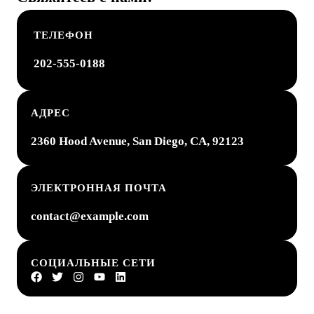
ТЕЛЕФОН
202-555-0188
АДРЕС
2360 Hood Avenue, San Diego, CA, 92123
ЭЛЕКТРОННАЯ ПОЧТА
contact@example.com
СОЦИАЛЬНЫЕ СЕТИ