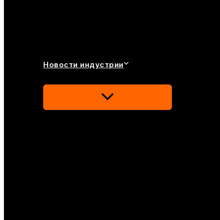
Новости индустрии
Переключатель
Меню