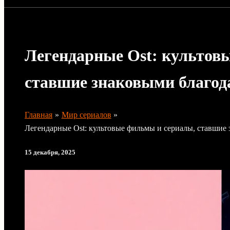
Легендарные Ost: культов
ставшие знаковыми благод
Главная
Мир сериалов
Легендарные Ost: культовые фильмы и сериалы, ставшие
15 декабря, 2025