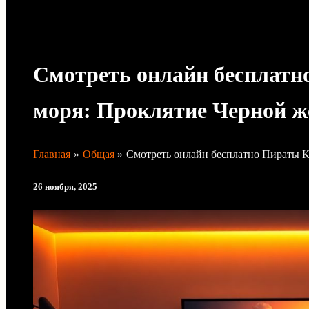
Смотреть онлайн бесплатн
моря: Проклятие Черной 
Главная
Общая
Смотреть онлайн бесплатно Пираты 
26 ноября, 2025