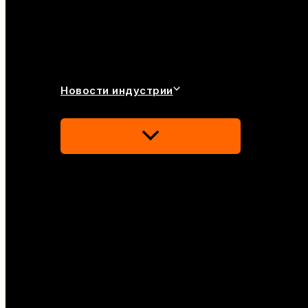
Новости индустрии
Переключатель
Меню