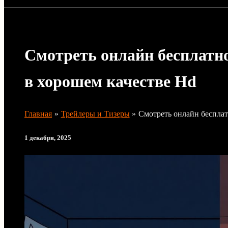
Смотреть онлайн бесплатн
в хорошем качестве Hd
Главная
Трейлеры и Тизеры
Смотреть онлайн беспла
1 декабря, 2025