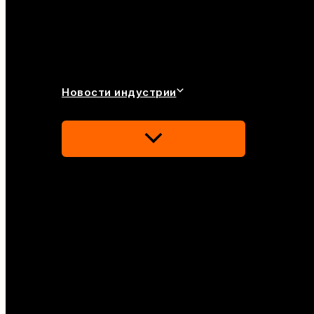
Новости индустрии
Переключатель
Меню