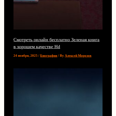
Смотреть онлайн бесплатно Зеленая книга
в хорошем качестве Hd
24 ноября, 2025
/
Биография
/ By
Алексей Морозов