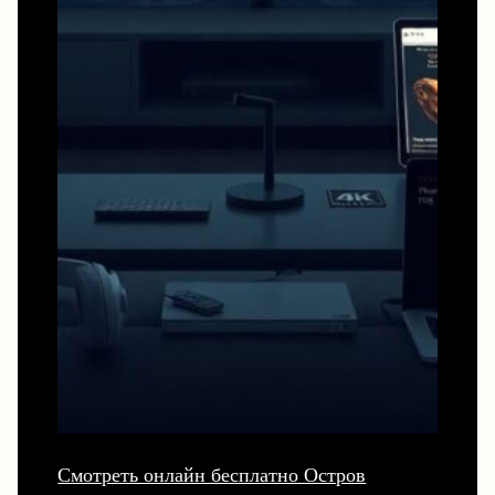
Смотреть онлайн бесплатно Остров