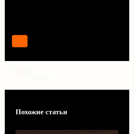
НАЗАД
ДАЛЕЕ
Похожие статьи