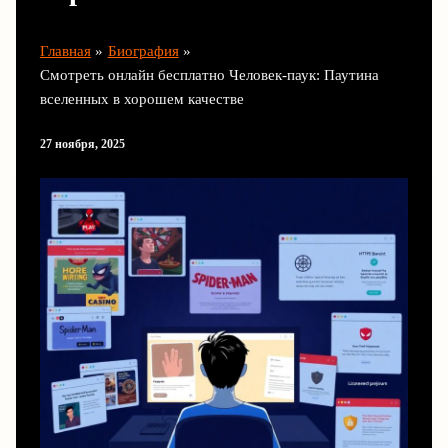
Главная
Биография
Смотреть онлайн бесплатно Человек-паук: Паутина
вселенных в хорошем качестве
27 ноября, 2025