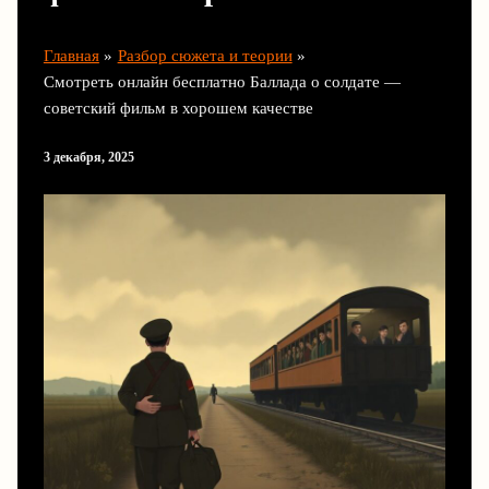
Главная
Разбор сюжета и теории
Смотреть онлайн бесплатно Баллада о солдате —
советский фильм в хорошем качестве
3 декабря, 2025