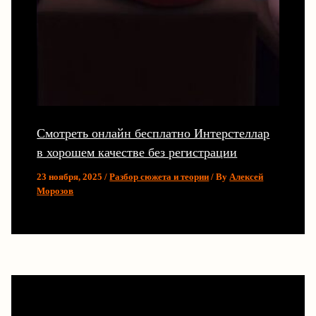
Смотреть онлайн бесплатно Интерстеллар
в хорошем качестве без регистрации
23 ноября, 2025
/
Разбор сюжета и теории
/ By
Алексей
Морозов