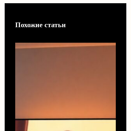
Похожие статьи