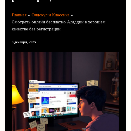
Главная
Олдскул и Классика
Смотреть онлайн бесплатно Аладдин в хорошем
качестве без регистрации
3 декабря, 2025