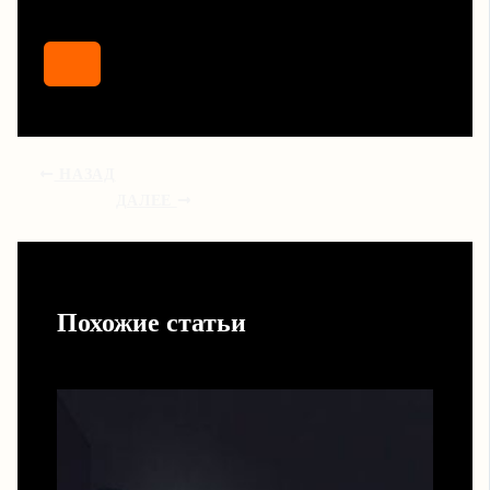
НАЗАД
ДАЛЕЕ
Похожие статьи