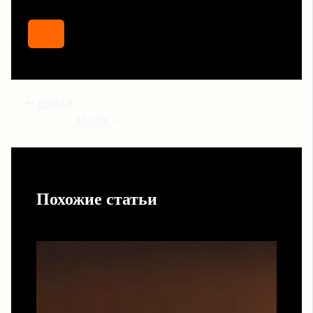
НАЗАД
ДАЛЕЕ
Похожие статьи