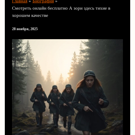
Главная
Биография
Смотреть онлайн бесплатно А зори здесь тихие в
хорошем качестве
28 ноября, 2025