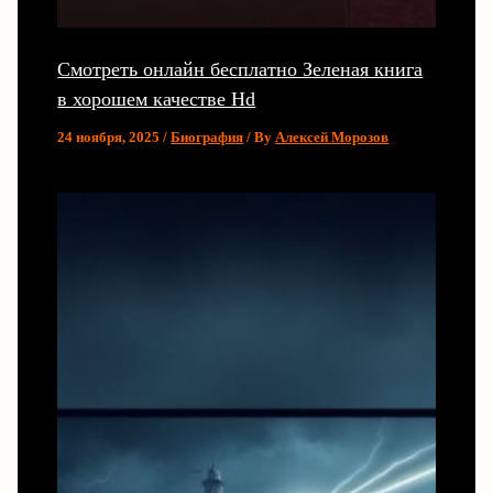
Смотреть онлайн бесплатно Зеленая книга
в хорошем качестве Hd
24 ноября, 2025
/
Биография
/ By
Алексей Морозов