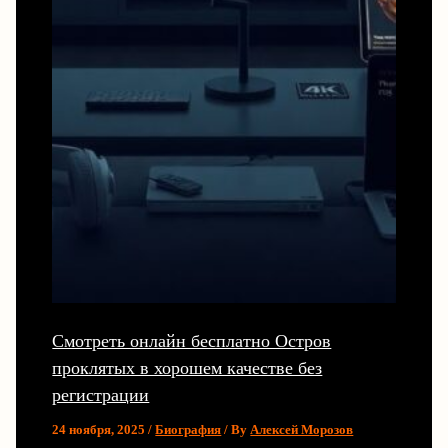
Смотреть онлайн бесплатно Остров
проклятых в хорошем качестве без
регистрации
24 ноября, 2025
/
Биография
/ By
Алексей Морозов