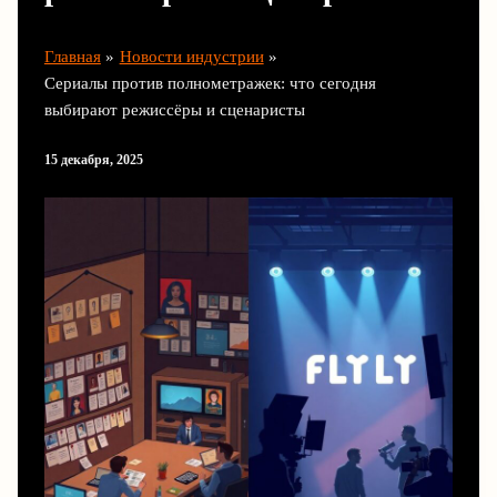
Главная
Новости индустрии
Сериалы против полнометражек: что сегодня
выбирают режиссёры и сценаристы
15 декабря, 2025