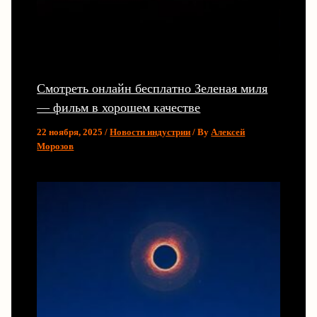
Смотреть онлайн бесплатно Зеленая миля
— фильм в хорошем качестве
22 ноября, 2025
/
Новости индустрии
/ By
Алексей
Морозов