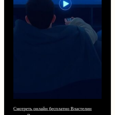
Смотреть онлайн бесплатно Властелин