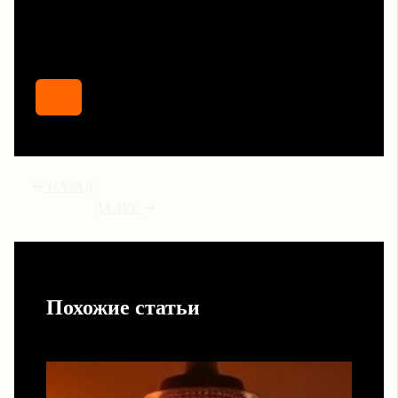
НАЗАД
ДАЛЕЕ
Похожие статьи