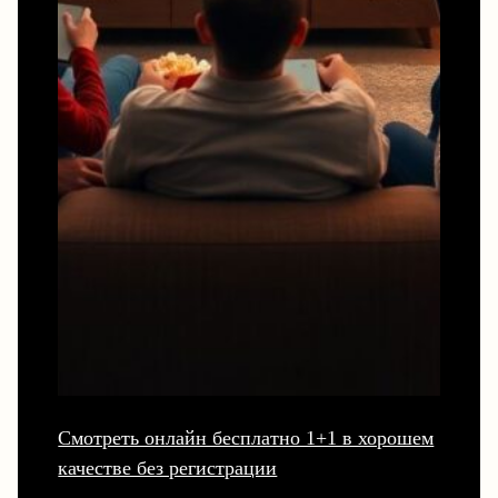
Смотреть онлайн бесплатно 1+1 в хорошем
качестве без регистрации