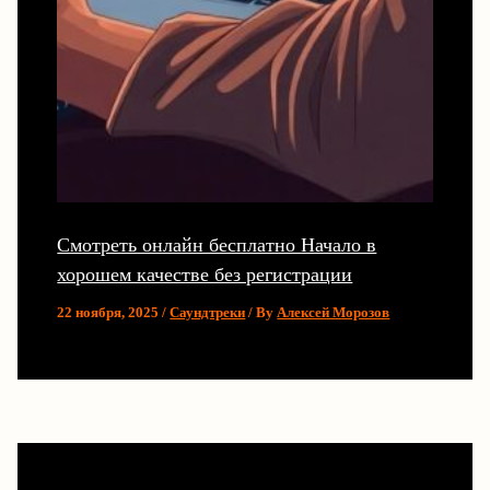
Смотреть онлайн бесплатно Начало в
хорошем качестве без регистрации
22 ноября, 2025
/
Саундтреки
/ By
Алексей Морозов