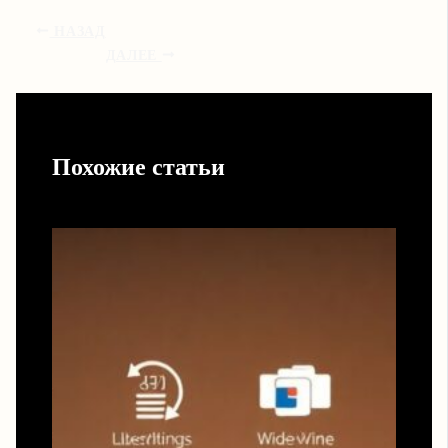
НАЗАД
ДАЛЕЕ
Похожие статьи