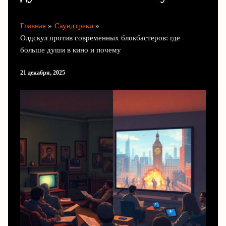
Главная
Саундтреки
Олдскул против современных блокбастеров: где
больше души в кино и почему
21 декабря, 2025