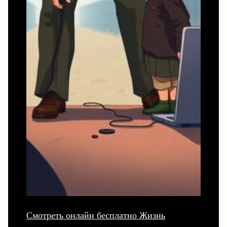
Смотреть онлайн бесплатно Жизнь