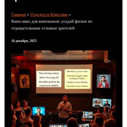
Главная
Олдскул и Классика
Кино-квиз для киноманов: угадай фильм по
отрицательным отзывам зрителей
16 декабря, 2025