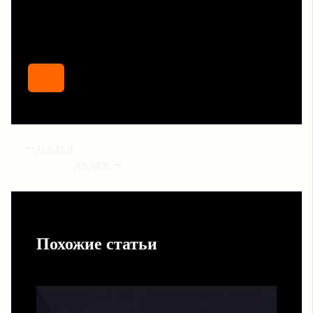
НАЗАД
ДАЛЕЕ
Похожие статьи