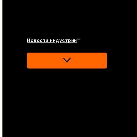
Новости индустрии
Переключатель
Меню