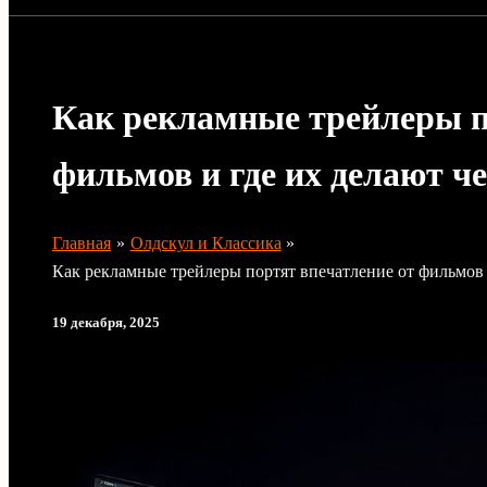
Как рекламные трейлеры п
фильмов и где их делают ч
Главная
Олдскул и Классика
Как рекламные трейлеры портят впечатление от фильмов 
19 декабря, 2025