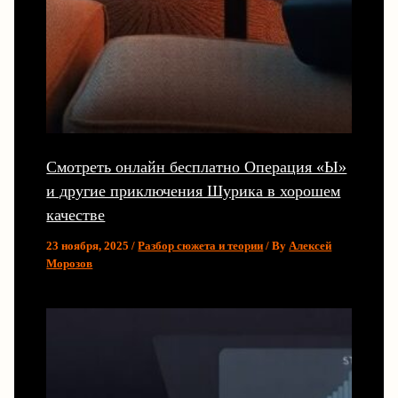
Смотреть онлайн бесплатно Операция «Ы»
и другие приключения Шурика в хорошем
качестве
23 ноября, 2025
/
Разбор сюжета и теории
/ By
Алексей
Морозов