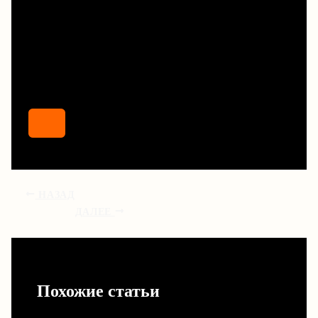
НАЗАД
ДАЛЕЕ
Похожие статьи