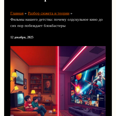
Главная
Разбор сюжета и теории
Фильмы нашего детства: почему олдскульное кино до
сих пор побеждает блокбастеры
12 декабря, 2025